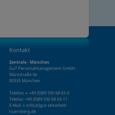
Kontakt
Zentrale - München
GuT Personalmanagement GmbH
Marsstraße 4a
80335 München
Telefon:
+49 (0)89 590 68 65-0
Telefax: +49 (0)89 590 68 65-11
E-Mail:
info(at)gut-zeitarbeit-
nuernberg.de