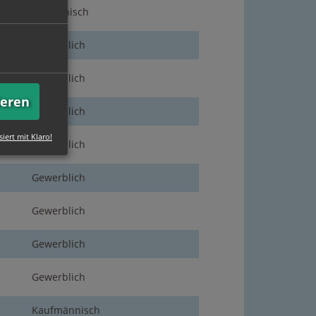
Medizinisch
Gewerblich
Gewerblich
ieren
Gewerblich
siert mit Klaro!
Gewerblich
Gewerblich
Gewerblich
Gewerblich
Gewerblich
Kaufmännisch