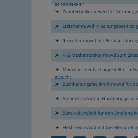
IN NÜRNBERG!
Zahntechniker m/w/d für Nürnberger
Erzieher m/w/d in Leitungspositio
Recruiter m/w/d mit Berufserfahrun
KFZ-Mechatroniker m/w/d zum Einsa
Medizinischer Fachangestellter m/w
gesucht
Buchhaltungsfachkraft m/w/d für de
Architekt m/w/d in Nürnberg gesuch
Bürokraft m/w/d für den Empfang i
Elektriker m/w/d mit Gesellenbrief 