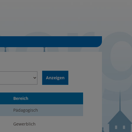
Bereich
Pädagogisch
Gewerblich