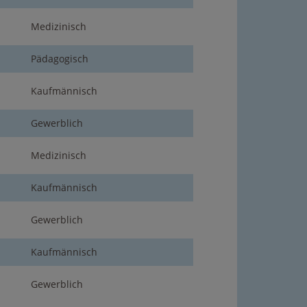
Medizinisch
Pädagogisch
Kaufmännisch
Gewerblich
Medizinisch
Kaufmännisch
Gewerblich
Kaufmännisch
Gewerblich