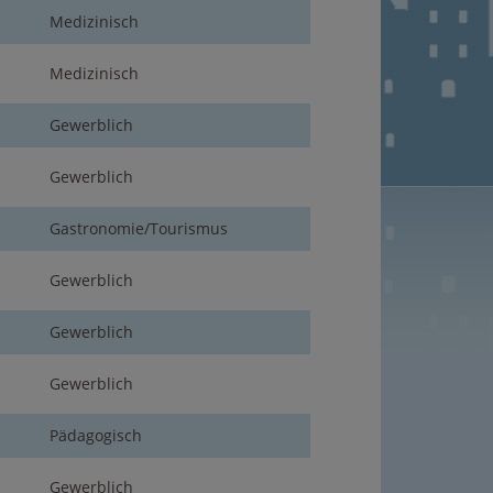
Medizinisch
Medizinisch
Gewerblich
Gewerblich
Gastronomie/Tourismus
Gewerblich
Gewerblich
Gewerblich
Pädagogisch
Gewerblich